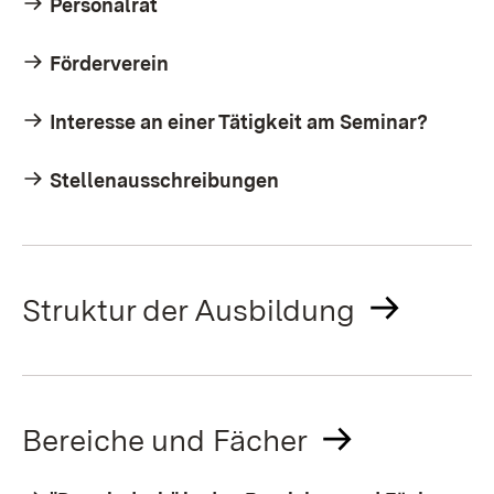
Personalrat
Förderverein
Interesse an einer Tätigkeit am Seminar?
Stellenausschreibungen
Struktur der Ausbildung
Bereiche und Fächer