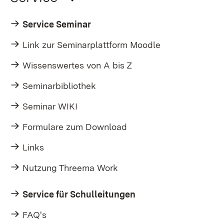
Service Seminar
Link zur Seminarplattform Moodle
Wissenswertes von A bis Z
Seminarbibliothek
Seminar WIKI
Formulare zum Download
Links
Nutzung Threema Work
Service für Schulleitungen
FAQ's