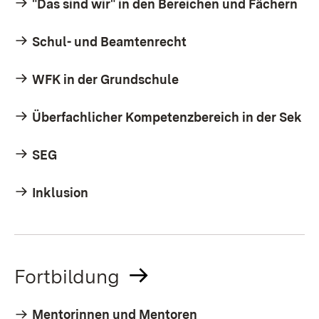
"Das sind wir" in den Bereichen und Fächern
Schul- und Beamtenrecht
WFK in der Grundschule
Überfachlicher Kompetenzbereich in der Sek
SEG
Inklusion
Fortbildung
Mentorinnen und Mentoren