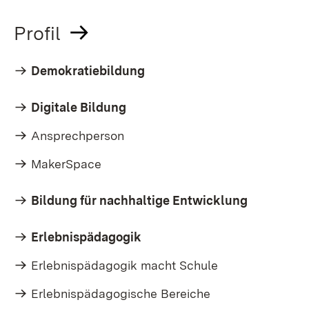
Profil
Demokratiebildung
Digitale Bildung
Ansprechperson
MakerSpace
Bildung für nachhaltige Entwicklung
Erlebnispädagogik
Erlebnispädagogik macht Schule
Erlebnispädagogische Bereiche