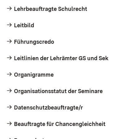
Lehrbeauftragte Schulrecht
Leitbild
Führungscredo
Leitlinien der Lehrämter GS und Sek
Organigramme
Organisationsstatut der Seminare
Datenschutzbeauftragte/r
Beauftragte für Chancengleichheit