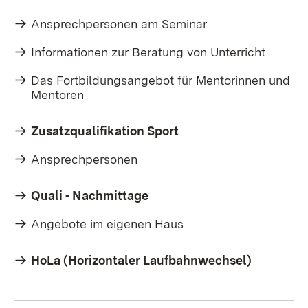
Ansprechpersonen am Seminar
Informationen zur Beratung von Unterricht
Das Fortbildungsangebot für Mentorinnen und
Mentoren
Zusatzqualifikation Sport
Ansprechpersonen
Quali - Nachmittage
Angebote im eigenen Haus
HoLa (Horizontaler Laufbahnwechsel)