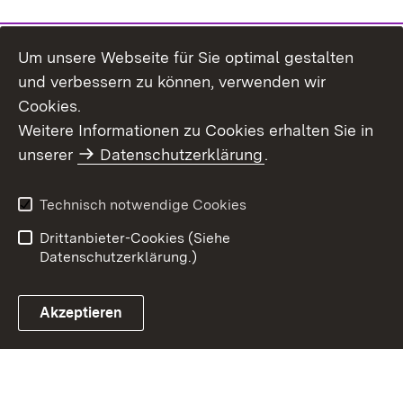
Um unsere Webseite für Sie optimal gestalten
und verbessern zu können, verwenden wir
Cookies.
Weitere Informationen zu Cookies erhalten Sie in
Inhaltsübersicht
Kontakt
unserer
Datenschutzerklärung
.
Impressum
Datenschutz
Benutzungshinweise
Erklärung zur
Technisch notwendige Cookies
Barrierefreiheit
Drittanbieter-Cookies (Siehe
Datenschutzerklärung.)
Akzeptieren