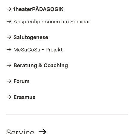
theaterPÄDAGOGIK
Ansprechpersonen am Seminar
Salutogenese
MeSaCoSa - Projekt
Beratung & Coaching
Forum
Erasmus
Service