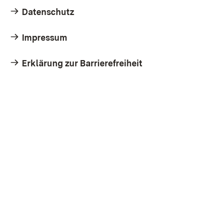
Datenschutz
Impressum
Erklärung zur Barrierefreiheit