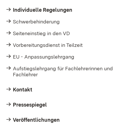
Individuelle Regelungen
Schwerbehinderung
Seiteneinstieg in den VD
Vorbereitungsdienst in Teilzeit
EU - Anpassungslehrgang
Aufstiegslehrgang für Fachlehrerinnen und
Fachlehrer
Kontakt
Pressespiegel
Veröffentlichungen