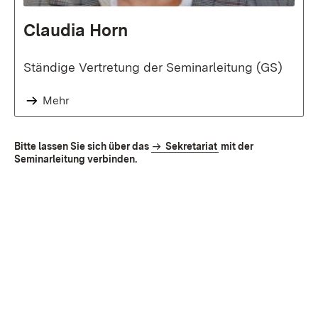
Claudia Horn
Ständige Vertretung der Seminarleitung (GS)
Mehr
Bitte lassen Sie sich über das
Sekretariat
mit der
Seminarleitung verbinden.