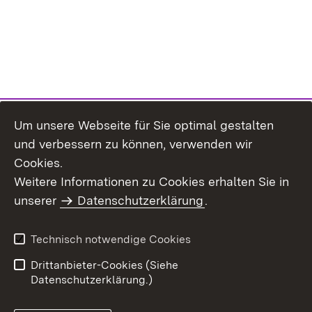
Um unsere Webseite für Sie optimal gestalten
und verbessern zu können, verwenden wir
Cookies.
Weitere Informationen zu Cookies erhalten Sie in
Inhaltsübersicht
Kontakt
unserer
Datenschutzerklärung
.
Impressum
Datenschutz
Benutzungshinweise
Erklärung zur
Technisch notwendige Cookies
Barrierefreiheit
Drittanbieter-Cookies (Siehe
Datenschutzerklärung.)