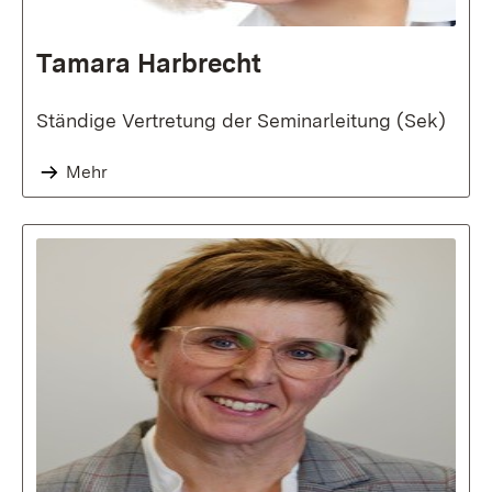
Tamara Harbrecht
Ständige Vertretung der Seminarleitung (Sek)
Mehr