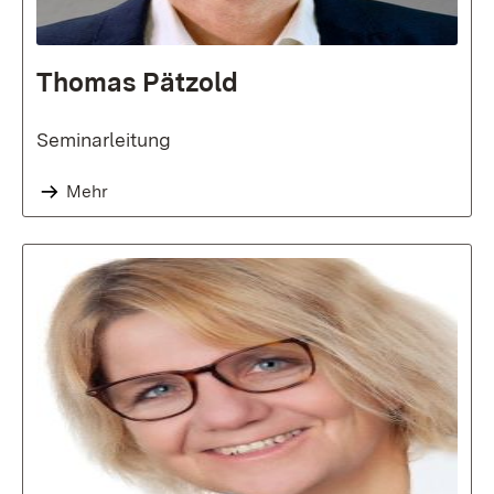
Thomas Pätzold
Seminarleitung
Mehr