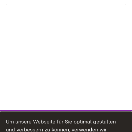
Um unsere Webseite für Sie optimal gestalten
und verbessern zu können, verwenden wir