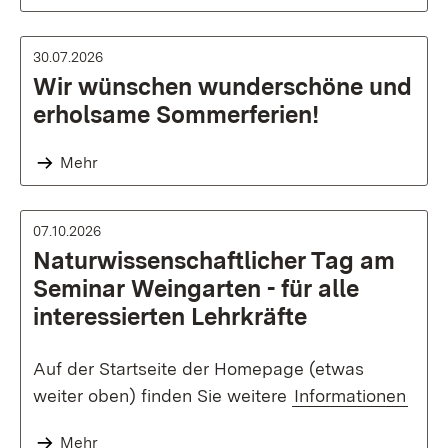
30.07.2026
Wir wünschen wunderschöne und
erholsame Sommerferien!
Mehr
07.10.2026
Naturwissenschaftlicher Tag am
Seminar Weingarten - für alle
interessierten Lehrkräfte
Auf der Startseite der Homepage (etwas
weiter oben) finden Sie weitere
Informationen
Mehr