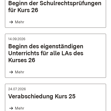
Beginn der Schulrechtsprüfungen
für Kurs 26
Mehr
14.09.2026
Beginn des eigenständigen
Unterrichts für alle LAs des
Kurses 26
Mehr
24.07.2026
Verabschiedung Kurs 25
Mehr