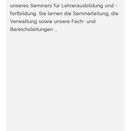
unseres Seminars für Lehrerausbildung und -
fortbildung. Sie lernen die Seminarleitung, die
Verwaltung sowie unsere Fach- und
Bereichsleitungen ...