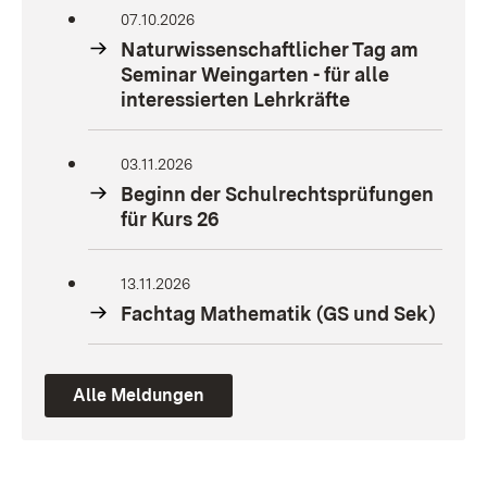
07.10.2026
Naturwissenschaftlicher Tag am
Seminar Weingarten - für alle
interessierten Lehrkräfte
03.11.2026
Beginn der Schulrechtsprüfungen
für Kurs 26
13.11.2026
Fachtag Mathematik (GS und Sek)
Alle Meldungen