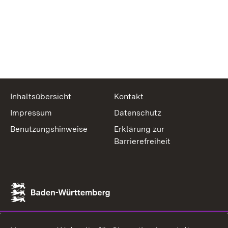
Inhaltsübersicht
Kontakt
Impressum
Datenschutz
Benutzungshinweise
Erklärung zur
Barrierefreiheit