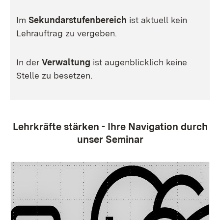
Im
Sekundarstufenbereich
ist aktuell kein
Lehrauftrag zu vergeben.
In der
Verwaltung
ist augenblicklich keine
Stelle zu besetzen.
Lehrkräfte stärken - Ihre Navigation durch
unser Seminar