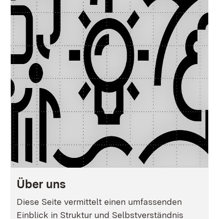
Über uns
Diese Seite vermittelt einen umfassenden
Einblick in Struktur und Selbstverständnis