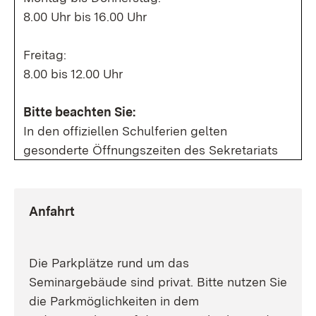
8.00 Uhr bis 16.00 Uhr
Freitag:
8.00 bis 12.00 Uhr
Bitte beachten Sie:
In den offiziellen Schulferien gelten
gesonderte Öffnungszeiten des Sekretariats
Anfahrt
Die Parkplätze rund um das
Seminargebäude sind privat. Bitte nutzen Sie
die Parkmöglichkeiten in dem