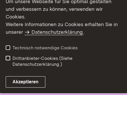
Um unsere Webseite für Sie optimal gestalten
und verbessern zu können, verwenden wir
Cookies.
Weitere Informationen zu Cookies erhalten Sie in
unserer
Datenschutzerklärung
.
Technisch notwendige Cookies
Drittanbieter-Cookies (Siehe
Datenschutzerklärung.)
Akzeptieren