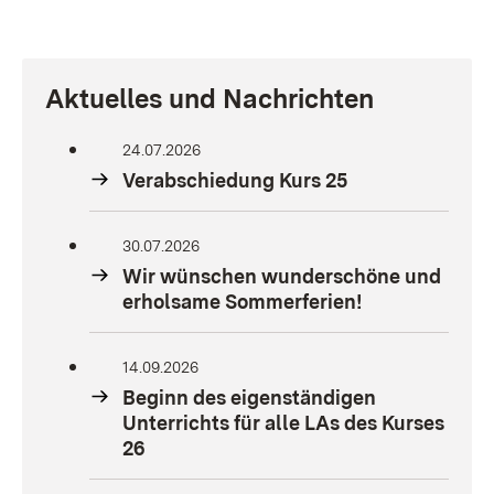
Aktuelles und Nachrichten
24.07.2026
Verabschiedung Kurs 25
30.07.2026
Wir wünschen wunderschöne und
erholsame Sommerferien!
14.09.2026
Beginn des eigenständigen
Unterrichts für alle LAs des Kurses
26